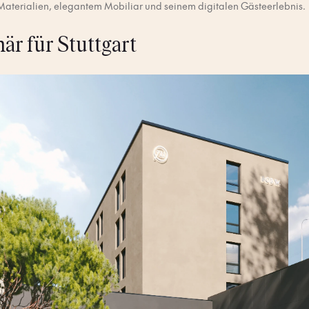
Materialien, elegantem Mobiliar und seinem digitalen Gästeerlebnis.
är für Stuttgart