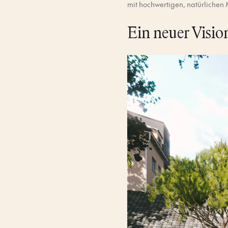
mit hochwertigen, natürlichen 
Ein neuer Vision